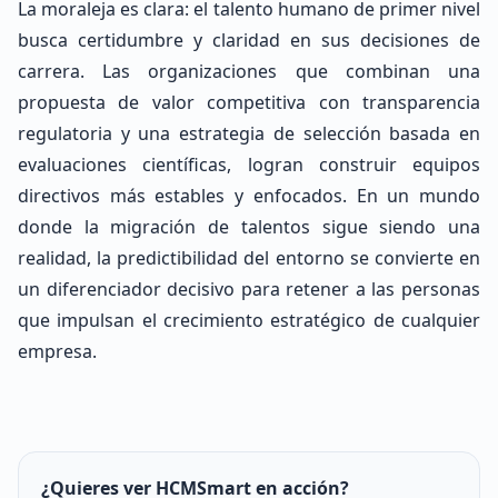
La moraleja es clara: el talento humano de primer nivel
busca certidumbre y claridad en sus decisiones de
carrera. Las organizaciones que combinan una
propuesta de valor competitiva con transparencia
regulatoria y una estrategia de selección basada en
evaluaciones científicas, logran construir equipos
directivos más estables y enfocados. En un mundo
donde la migración de talentos sigue siendo una
realidad, la predictibilidad del entorno se convierte en
un diferenciador decisivo para retener a las personas
que impulsan el crecimiento estratégico de cualquier
empresa.
¿Quieres ver HCMSmart en acción?