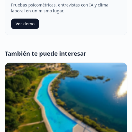
Pruebas psicométricas, entrevistas con IA y clima
laboral en un mismo lugar.
Ver demo
También te puede interesar