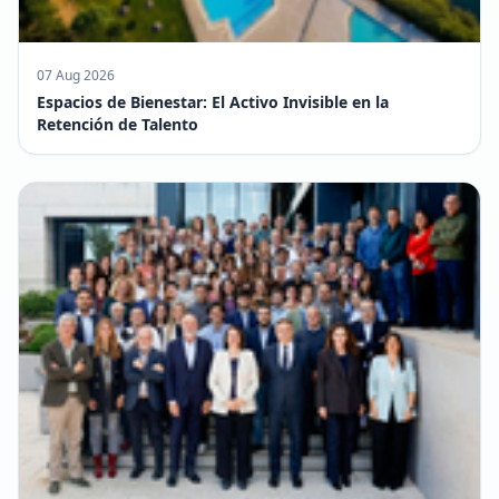
07 Aug 2026
Espacios de Bienestar: El Activo Invisible en la
Retención de Talento