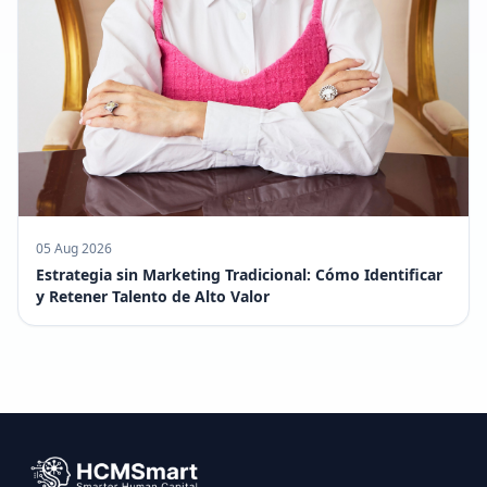
05 Aug 2026
Estrategia sin Marketing Tradicional: Cómo Identificar
y Retener Talento de Alto Valor