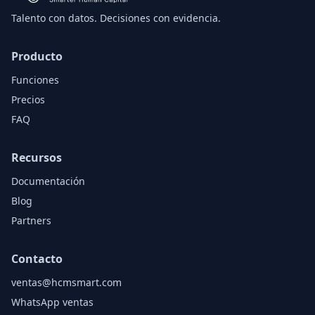
Talento con datos. Decisiones con evidencia.
Producto
Funciones
Precios
FAQ
Recursos
Documentación
Blog
Partners
Contacto
ventas@hcmsmart.com
WhatsApp ventas