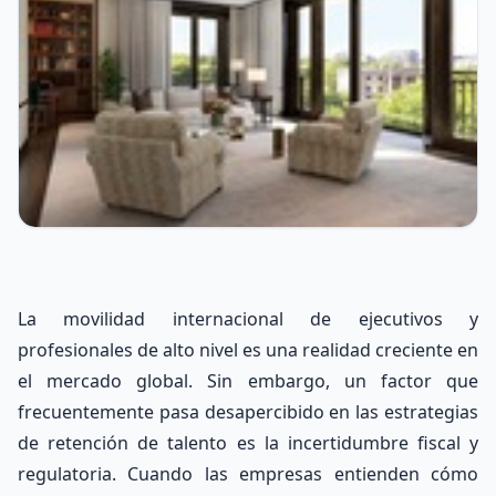
La movilidad internacional de ejecutivos y
profesionales de alto nivel es una realidad creciente en
el mercado global. Sin embargo, un factor que
frecuentemente pasa desapercibido en las estrategias
de retención de talento es la incertidumbre fiscal y
regulatoria. Cuando las empresas entienden cómo