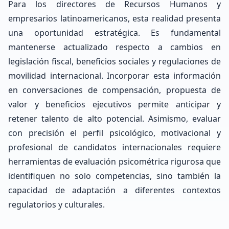
Para los directores de Recursos Humanos y
empresarios latinoamericanos, esta realidad presenta
una oportunidad estratégica. Es fundamental
mantenerse actualizado respecto a cambios en
legislación fiscal, beneficios sociales y regulaciones de
movilidad internacional. Incorporar esta información
en conversaciones de compensación, propuesta de
valor y beneficios ejecutivos permite anticipar y
retener talento de alto potencial. Asimismo, evaluar
con precisión el perfil psicológico, motivacional y
profesional de candidatos internacionales requiere
herramientas de evaluación psicométrica rigurosa que
identifiquen no solo competencias, sino también la
capacidad de adaptación a diferentes contextos
regulatorios y culturales.