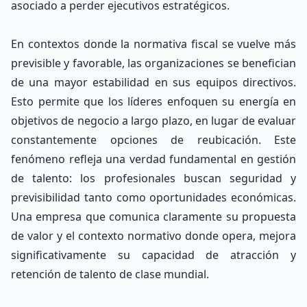
asociado a perder ejecutivos estratégicos.
En contextos donde la normativa fiscal se vuelve más
previsible y favorable, las organizaciones se benefician
de una mayor estabilidad en sus equipos directivos.
Esto permite que los líderes enfoquen su energía en
objetivos de negocio a largo plazo, en lugar de evaluar
constantemente opciones de reubicación. Este
fenómeno refleja una verdad fundamental en gestión
de talento: los profesionales buscan seguridad y
previsibilidad tanto como oportunidades económicas.
Una empresa que comunica claramente su propuesta
de valor y el contexto normativo donde opera, mejora
significativamente su capacidad de atracción y
retención de talento de clase mundial.