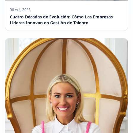
06 Aug 2026
Cuatro Décadas de Evolución: Cómo Las Empresas
Líderes Innovan en Gestión de Talento