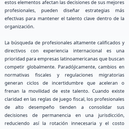
estos elementos afectan las decisiones de sus mejores
profesionales, pueden diseñar estrategias más
efectivas para mantener el talento clave dentro de la
organización.
La búsqueda de profesionales altamente calificados y
directivos con experiencia internacional es una
prioridad para empresas latinoamericanas que buscan
competir globalmente. Paradójicamente, cambios en
normativas fiscales y regulaciones migratorias
generan ciclos de incertidumbre que aceleran o
frenan la movilidad de este talento. Cuando existe
claridad en las reglas de juego fiscal, los profesionales
de alto desempeño tienden a consolidar sus
decisiones de permanencia en una jurisdicción,
reduciendo así la rotación innecesaria y el costo