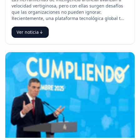
velocidad vertiginosa, pero con ellas surgen desafíos
que las organizaciones no pueden ignorar.
Recientemente, una plataforma tecnológica global t…
Ver noticia