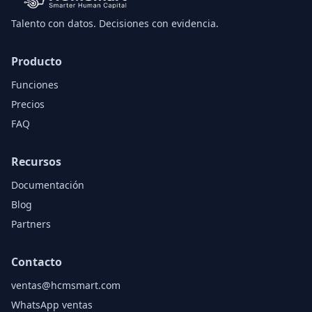
Talento con datos. Decisiones con evidencia.
Producto
Funciones
Precios
FAQ
Recursos
Documentación
Blog
Partners
Contacto
ventas@hcmsmart.com
WhatsApp ventas