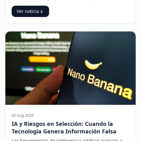
Ver noticia
02 Aug 2026
IA y Riesgos en Selección: Cuando la
Tecnología Genera Información Falsa
Las herramientas de inteligencia artificial avanzan a