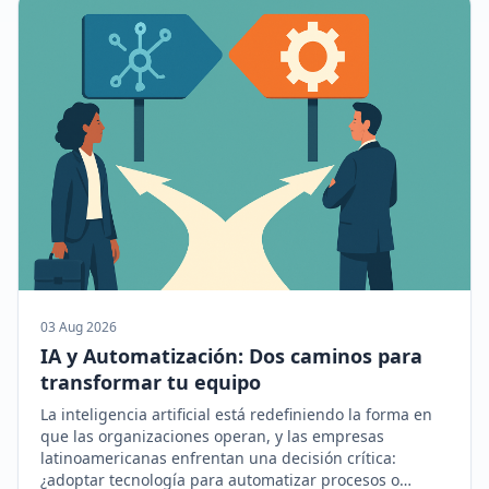
03 Aug 2026
IA y Automatización: Dos caminos para
transformar tu equipo
La inteligencia artificial está redefiniendo la forma en
que las organizaciones operan, y las empresas
latinoamericanas enfrentan una decisión crítica:
¿adoptar tecnología para automatizar procesos o…