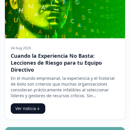
04 Aug 2026
Cuando la Experiencia No Basta:
Lecciones de Riesgo para tu Equipo
Directivo
En el mundo empresarial, la experiencia y el historial
de éxito son criterios que muchas organizaciones
consideran prácticamente infalibles al seleccionar
líderes y gestores de recursos críticos. Sin…
Ver noticia