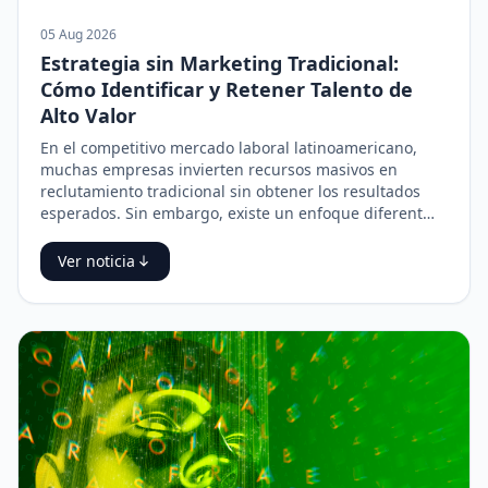
05 Aug 2026
Estrategia sin Marketing Tradicional:
Cómo Identificar y Retener Talento de
Alto Valor
En el competitivo mercado laboral latinoamericano,
muchas empresas invierten recursos masivos en
reclutamiento tradicional sin obtener los resultados
esperados. Sin embargo, existe un enfoque diferent…
Ver noticia