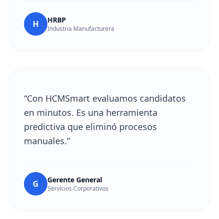
HRBP
H
Industria Manufacturera
“Con HCMSmart evaluamos candidatos
en minutos. Es una herramienta
predictiva que eliminó procesos
manuales.”
Gerente General
G
Servicios Corporativos