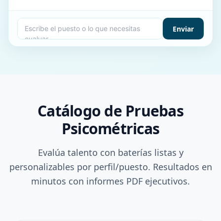
Enviar
Catálogo de Pruebas
Psicométricas
Evalúa talento con baterías listas y
personalizables por perfil/puesto. Resultados en
minutos con informes PDF ejecutivos.