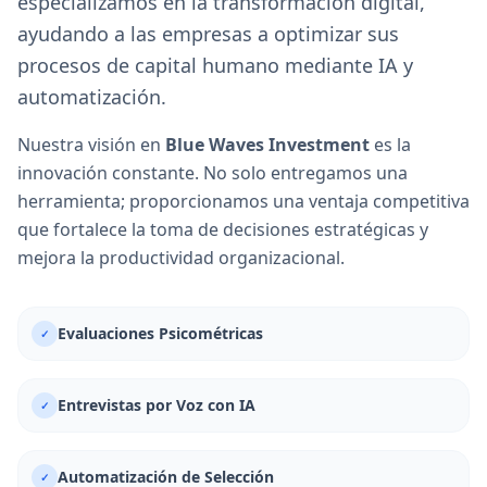
especializamos en la transformación digital,
ayudando a las empresas a optimizar sus
procesos de capital humano mediante IA y
automatización.
Nuestra visión en
Blue Waves Investment
es la
innovación constante. No solo entregamos una
herramienta; proporcionamos una ventaja competitiva
que fortalece la toma de decisiones estratégicas y
mejora la productividad organizacional.
Evaluaciones Psicométricas
✓
Entrevistas por Voz con IA
✓
Automatización de Selección
✓