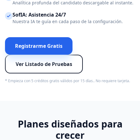
Analítica profunda del candidato descargable al instante.
SofIA: Asistencia 24/7
Nuestra IA te guía en cada paso de la configuración.
Registrarme Gratis
Ver Listado de Pruebas
* Empieza con 5 créditos gratis válidos por 15 días.. No requiere tarjeta.
Planes diseñados para
crecer