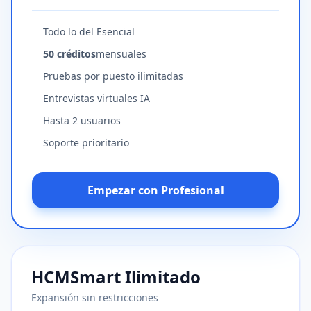
Todo lo del Esencial
50 créditos
mensuales
Pruebas por puesto ilimitadas
Entrevistas virtuales IA
Hasta 2 usuarios
Soporte prioritario
Empezar con Profesional
HCMSmart Ilimitado
Expansión sin restricciones