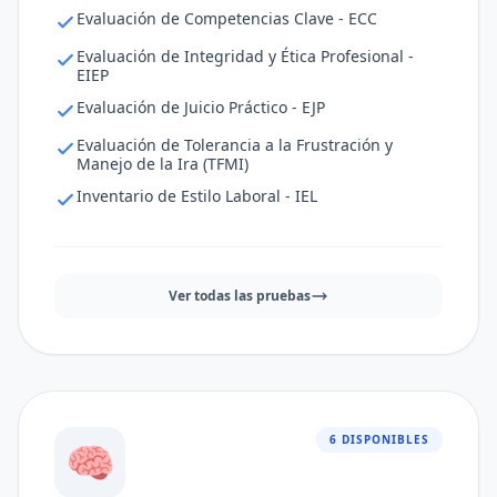
Evaluación de Competencias Clave - ECC
Evaluación de Integridad y Ética Profesional -
EIEP
Evaluación de Juicio Práctico - EJP
Evaluación de Tolerancia a la Frustración y
Manejo de la Ira (TFMI)
Inventario de Estilo Laboral - IEL
Ver todas las pruebas
6 DISPONIBLES
🧠