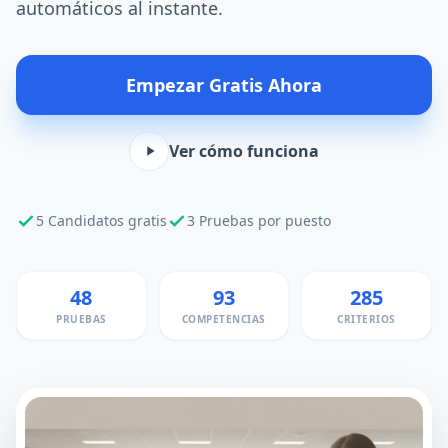
automáticos al instante.
Empezar Gratis Ahora
Ver cómo funciona
5 Candidatos gratis
3 Pruebas por puesto
48
93
285
PRUEBAS
COMPETENCIAS
CRITERIOS