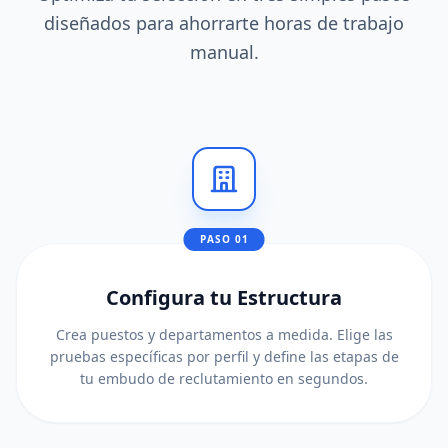
diseñados para ahorrarte horas de trabajo
manual.
PASO 01
Configura tu Estructura
Crea puestos y departamentos a medida. Elige las
pruebas específicas por perfil y define las etapas de
tu embudo de reclutamiento en segundos.