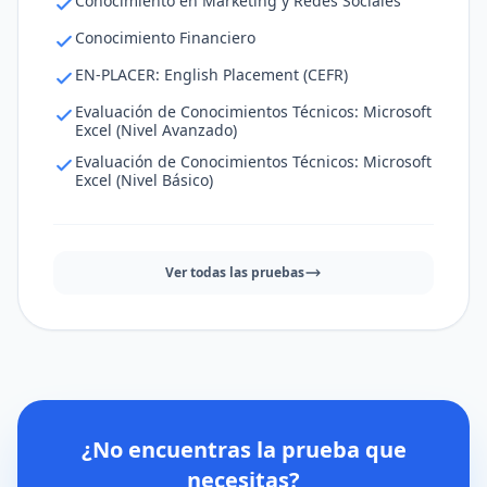
Conocimiento en Marketing y Redes Sociales
Conocimiento Financiero
EN-PLACER: English Placement (CEFR)
Evaluación de Conocimientos Técnicos: Microsoft
Excel (Nivel Avanzado)
Evaluación de Conocimientos Técnicos: Microsoft
Excel (Nivel Básico)
Ver todas las pruebas
¿No encuentras la prueba que
necesitas?