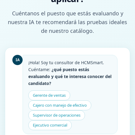
Cuéntanos el puesto que estás evaluando y
nuestra IA te recomendará las pruebas ideales
de nuestro catálogo.
IA
¡Hola! Soy tu consultor de HCMSmart.
Cuéntame:
¿qué puesto estás
evaluando y qué te interesa conocer del
candidato?
Gerente de ventas
Cajero con manejo de efectivo
Supervisor de operaciones
Ejecutivo comercial