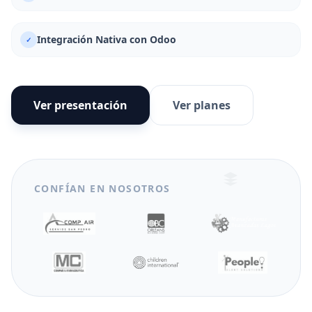
Integración Nativa con Odoo
✓
Ver presentación
Ver planes
CONFÍAN EN NOSOTROS