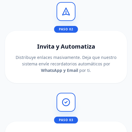
PASO 02
Invita y Automatiza
Distribuye enlaces masivamente. Deja que nuestro
sistema envíe recordatorios automáticos por
WhatsApp y Email
por ti.
PASO 03