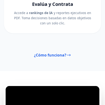
Evalúa y Contrata
Accede a
rankings de IA
y reportes ejecutivos en
PDF. Toma decisiones basadas en datos objetivos
con un solo clic.
¿Cómo funciona?