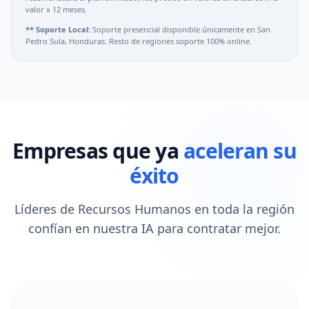
valor x 12 meses.
** Soporte Local:
Soporte presencial disponible únicamente en San
Pedro Sula, Honduras. Resto de regiones soporte 100% online.
Empresas que ya
aceleran su
éxito
Líderes de Recursos Humanos en toda la región
confían en nuestra IA para contratar mejor.