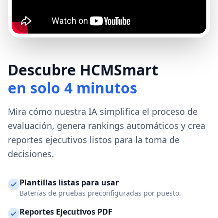
Descubre HCMSmart
en solo 4 minutos
Mira cómo nuestra IA simplifica el proceso de
evaluación, genera rankings automáticos y crea
reportes ejecutivos listos para la toma de
decisiones.
Plantillas listas para usar
Baterías de pruebas preconfiguradas por puesto.
Reportes Ejecutivos PDF