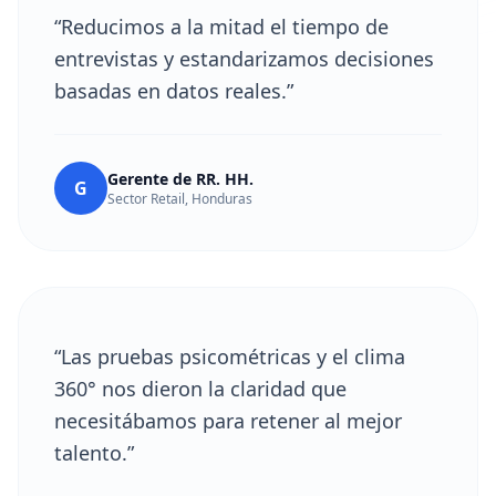
“Reducimos a la mitad el tiempo de
entrevistas y estandarizamos decisiones
basadas en datos reales.”
Gerente de RR. HH.
G
Sector Retail, Honduras
“Las pruebas psicométricas y el clima
360° nos dieron la claridad que
necesitábamos para retener al mejor
talento.”