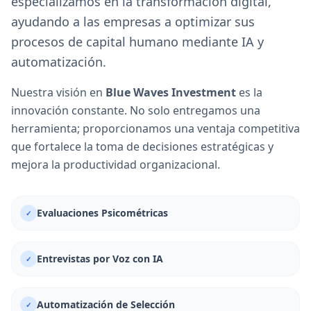
especializamos en la transformación digital,
ayudando a las empresas a optimizar sus
procesos de capital humano mediante IA y
automatización.
Nuestra visión en
Blue Waves Investment
es la
innovación constante. No solo entregamos una
herramienta; proporcionamos una ventaja competitiva
que fortalece la toma de decisiones estratégicas y
mejora la productividad organizacional.
Evaluaciones Psicométricas
✓
Entrevistas por Voz con IA
✓
Automatización de Selección
✓