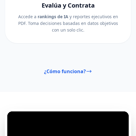
Evalúa y Contrata
Accede a
rankings de IA
y reportes ejecutivos en
PDF. Toma decisiones basadas en datos objetivos
con un solo clic.
¿Cómo funciona?