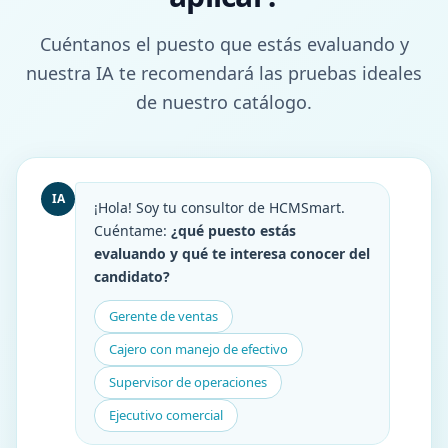
Cuéntanos el puesto que estás evaluando y
nuestra IA te recomendará las pruebas ideales
de nuestro catálogo.
IA
¡Hola! Soy tu consultor de HCMSmart.
Cuéntame:
¿qué puesto estás
evaluando y qué te interesa conocer del
candidato?
Gerente de ventas
Cajero con manejo de efectivo
Supervisor de operaciones
Ejecutivo comercial