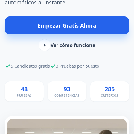
automáticos al instante.
Empezar Gratis Ahora
Ver cómo funciona
5 Candidatos gratis
3 Pruebas por puesto
48
93
285
PRUEBAS
COMPETENCIAS
CRITERIOS