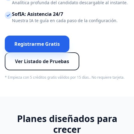
Analítica profunda del candidato descargable al instante.
SofIA: Asistencia 24/7
Nuestra IA te guía en cada paso de la configuración.
Registrarme Gratis
Ver Listado de Pruebas
* Empieza con 5 créditos gratis válidos por 15 días.. No requiere tarjeta.
Planes diseñados para
crecer