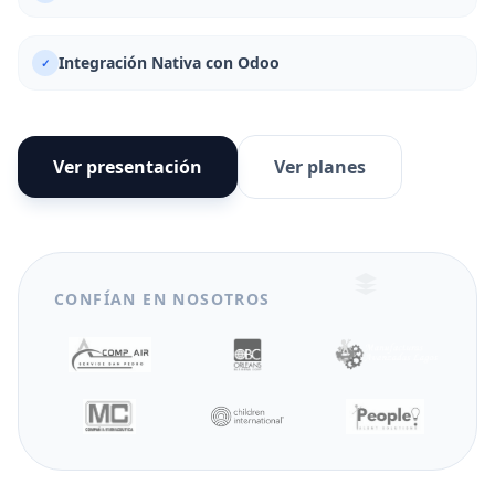
Integración Nativa con Odoo
✓
Ver presentación
Ver planes
CONFÍAN EN NOSOTROS