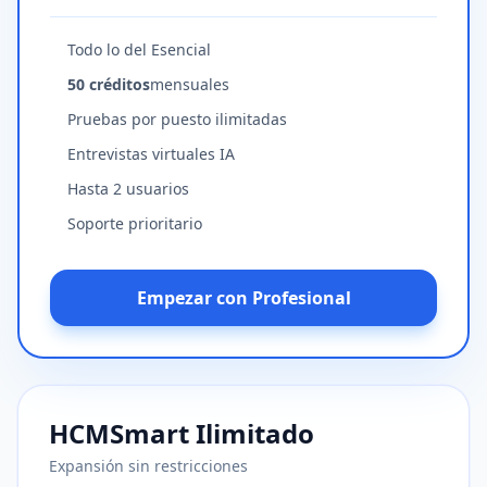
Todo lo del Esencial
50 créditos
mensuales
Pruebas por puesto ilimitadas
Entrevistas virtuales IA
Hasta 2 usuarios
Soporte prioritario
Empezar con Profesional
HCMSmart Ilimitado
Expansión sin restricciones