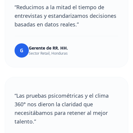
“Reducimos a la mitad el tiempo de
entrevistas y estandarizamos decisiones
basadas en datos reales.”
Gerente de RR. HH.
G
Sector Retail, Honduras
“Las pruebas psicométricas y el clima
360° nos dieron la claridad que
necesitábamos para retener al mejor
talento.”