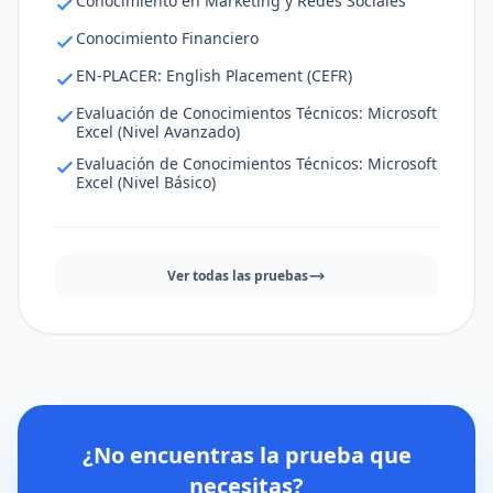
Conocimiento en Marketing y Redes Sociales
Conocimiento Financiero
EN-PLACER: English Placement (CEFR)
Evaluación de Conocimientos Técnicos: Microsoft
Excel (Nivel Avanzado)
Evaluación de Conocimientos Técnicos: Microsoft
Excel (Nivel Básico)
Ver todas las pruebas
¿No encuentras la prueba que
necesitas?