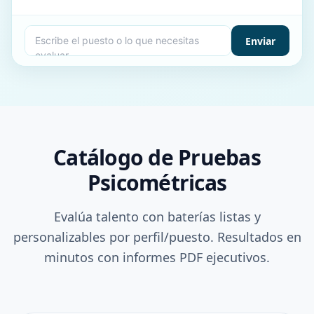
Enviar
Catálogo de Pruebas
Psicométricas
Evalúa talento con baterías listas y
personalizables por perfil/puesto. Resultados en
minutos con informes PDF ejecutivos.