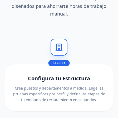
diseñados para ahorrarte horas de trabajo
manual.
PASO 01
Configura tu Estructura
Crea puestos y departamentos a medida. Elige las
pruebas específicas por perfil y define las etapas de
tu embudo de reclutamiento en segundos.