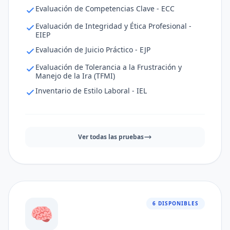
Evaluación de Competencias Clave - ECC
Evaluación de Integridad y Ética Profesional -
EIEP
Evaluación de Juicio Práctico - EJP
Evaluación de Tolerancia a la Frustración y
Manejo de la Ira (TFMI)
Inventario de Estilo Laboral - IEL
Ver todas las pruebas
6 DISPONIBLES
🧠