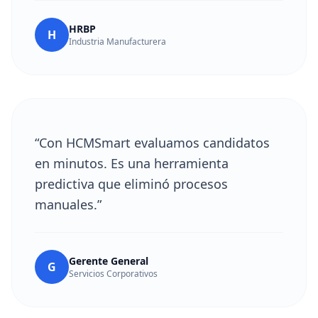
HRBP
H
Industria Manufacturera
“Con HCMSmart evaluamos candidatos
en minutos. Es una herramienta
predictiva que eliminó procesos
manuales.”
Gerente General
G
Servicios Corporativos