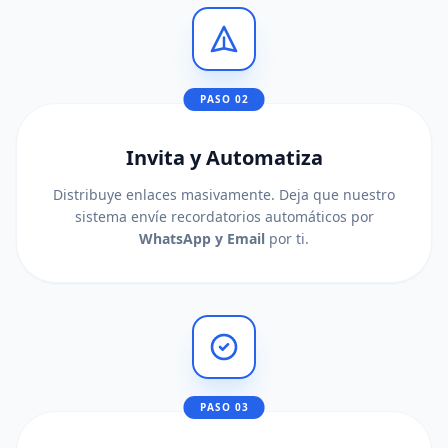
PASO 02
Invita y Automatiza
Distribuye enlaces masivamente. Deja que nuestro
sistema envíe recordatorios automáticos por
WhatsApp y Email
por ti.
PASO 03