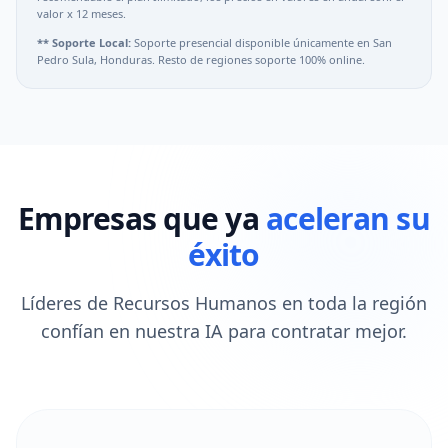
valor x 12 meses.
** Soporte Local:
Soporte presencial disponible únicamente en San
Pedro Sula, Honduras. Resto de regiones soporte 100% online.
Empresas que ya
aceleran su
éxito
Líderes de Recursos Humanos en toda la región
confían en nuestra IA para contratar mejor.