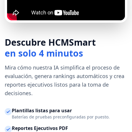
Descubre HCMSmart
en solo 4 minutos
Mira cómo nuestra IA simplifica el proceso de
evaluación, genera rankings automáticos y crea
reportes ejecutivos listos para la toma de
decisiones.
Plantillas listas para usar
Baterías de pruebas preconfiguradas por puesto.
Reportes Ejecutivos PDF